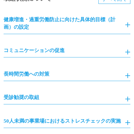
健康増進・過重労働防止に向けた具体的目標（計
画）の設定
コミュニケーションの促進
長時間労働への対策
受診勧奨の取組
50人未満の事業場におけるストレスチェックの実施