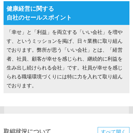
健康経営に関する
自社のセールスポイント
「幸せ」と「利益」を両立する「いい会社」を増や
す、というミッションを掲げ、日々業務に取り組ん
でおります。弊所が思う「いい会社」とは、「経営
者、社員、顧客が幸せを感じられ、継続的に利益を
生み出し続けられる会社」です。社員が幸せを感じ
られる職場環境づくりには特に力を入れて取り組ん
でおります。
取組状況について
すべて
開く