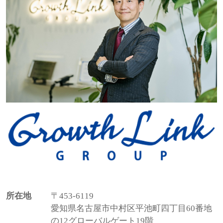
所在地
〒453-6119
愛知県名古屋市中村区平池町四丁目60番地
の12グローバルゲート19階