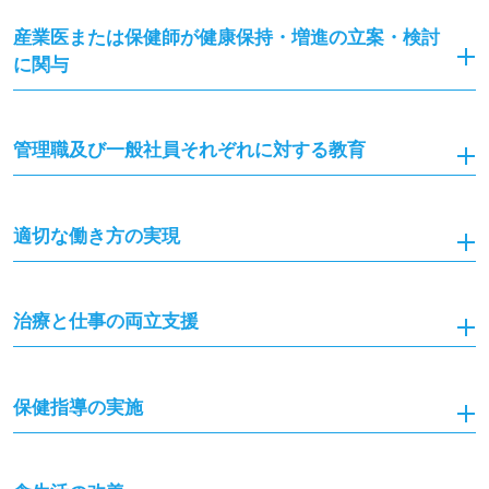
産業医または保健師が健康保持・増進の立案・検討
に関与
管理職及び一般社員それぞれに対する教育
適切な働き方の実現
治療と仕事の両立支援
保健指導の実施