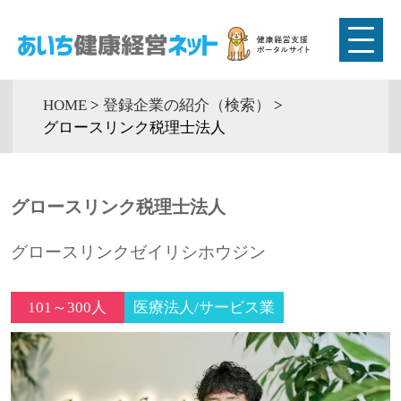
HOME
>
登録企業の紹介（検索）
>
グロースリンク税理士法人
グロースリンク税理士法人
グロースリンクゼイリシホウジン
101～300人
医療法人/サービス業