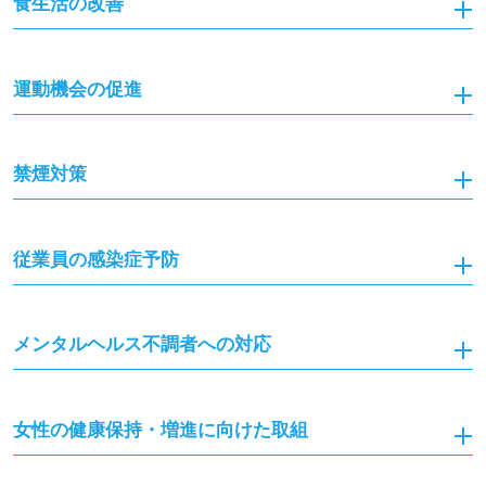
食生活の改善
運動機会の促進
禁煙対策
従業員の感染症予防
メンタルヘルス不調者への対応
女性の健康保持・増進に向けた取組