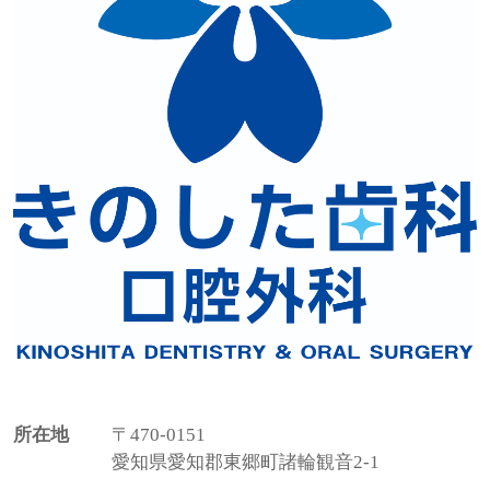
所在地
〒470-0151
愛知県愛知郡東郷町諸輪観音2-1