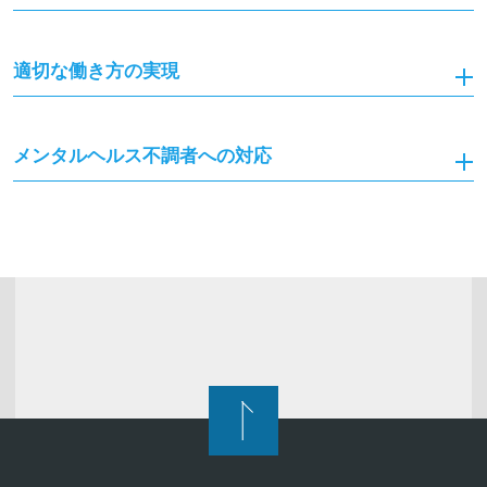
適切な働き方の実現
メンタルヘルス不調者への対応