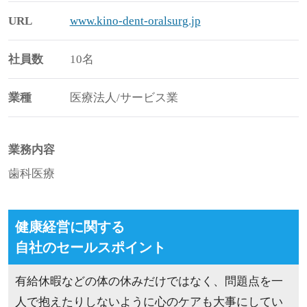
URL
www.kino-dent-oralsurg.jp
社員数
10名
業種
医療法人/サービス業
業務内容
歯科医療
健康経営に関する
自社のセールスポイント
有給休暇などの体の休みだけではなく、問題点を一
人で抱えたりしないように心のケアも大事にしてい