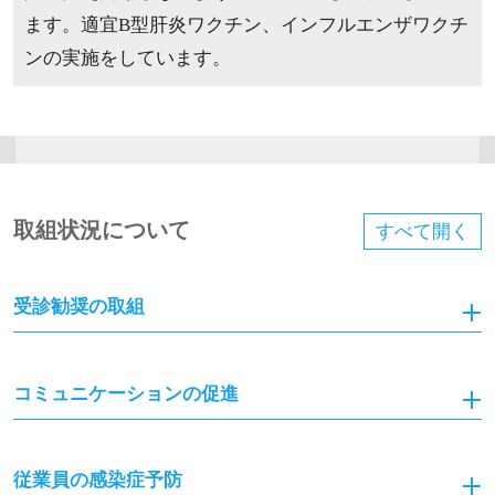
ます。適宜B型肝炎ワクチン、インフルエンザワクチ
ンの実施をしています。
取組状況について
すべて
開く
受診勧奨の取組
コミュニケーションの促進
従業員の感染症予防