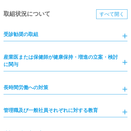
取組状況について
すべて
開く
受診勧奨の取組
産業医または保健師が健康保持・増進の立案・検討
に関与
長時間労働への対策
管理職及び一般社員それぞれに対する教育