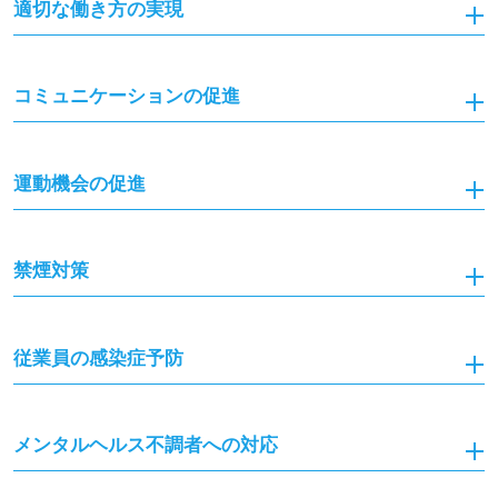
適切な働き方の実現
コミュニケーションの促進
運動機会の促進
禁煙対策
従業員の感染症予防
メンタルヘルス不調者への対応