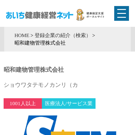
HOME
>
登録企業の紹介（検索）
>
昭和建物管理株式会社
昭和建物管理株式会社
ショウワタテモノカンリ（カ
1001人以上
医療法人/サービス業