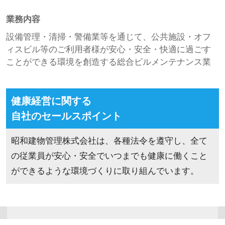
業務内容
設備管理・清掃・警備業等を通じて、公共施設・オフ
ィスビル等のご利用者様が安心・安全・快適に過ごす
ことができる環境を創造する総合ビルメンテナンス業
健康経営に関する
自社のセールスポイント
昭和建物管理株式会社は、各種法令を遵守し、全て
の従業員が安心・安全でいつまでも健康に働くこと
ができるような環境づくりに取り組んでいます。