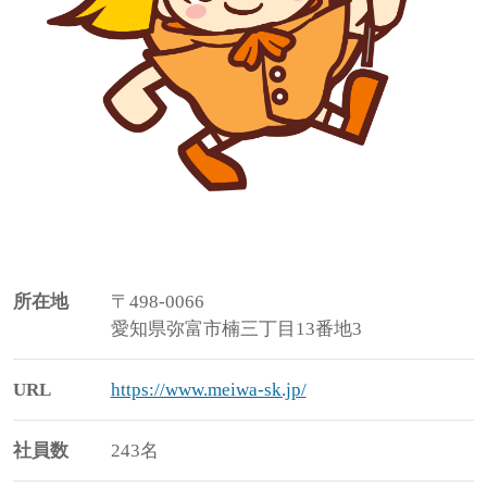
所在地
〒498-0066
愛知県弥富市楠三丁目13番地3
URL
https://www.meiwa-sk.jp/
社員数
243名