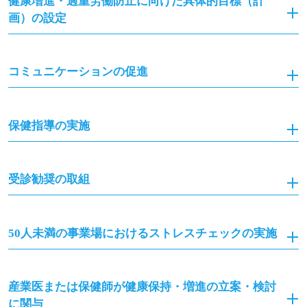
健康増進・過重労働防止に向けた具体的目標（計
画）の設定
コミュニケーションの促進
保健指導の実施
受診勧奨の取組
50人未満の事業場におけるストレスチェックの実施
産業医または保健師が健康保持・増進の立案・検討
に関与