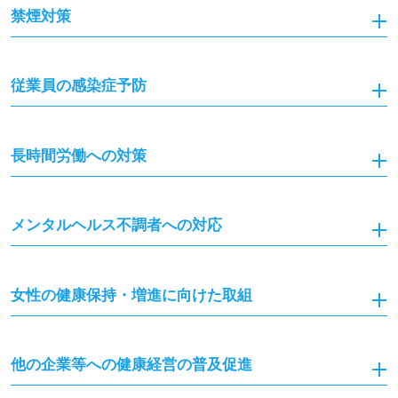
禁煙対策
従業員の感染症予防
長時間労働への対策
メンタルヘルス不調者への対応
女性の健康保持・増進に向けた取組
他の企業等への健康経営の普及促進