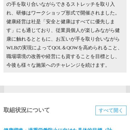
の手を取り合いながらできるストレッチを取り入
れ、研修はワークショップ形式で開催されました。
健康経営は社是「安全と健康はすべてに優先しま
す」にも通じており、従業員個人が楽しみながら健
康に触れるとともに、お互いが手を取り合いながら
WLBの実現によってQOL＆QOWを高められること、
職場環境の改善や経営にも資することを目標とし、
今後も様々な施策へのチャレンジを続けます。
取組状況について
すべて
開く