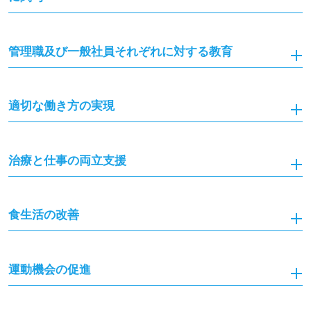
管理職及び一般社員それぞれに対する教育
適切な働き方の実現
治療と仕事の両立支援
食生活の改善
運動機会の促進