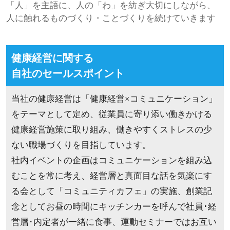
「人」を主語に、人の「わ」を紡ぎ大切にしながら、
人に触れるものづくり・ことづくりを続けていきます
健康経営に関する
自社のセールスポイント
当社の健康経営は「健康経営×コミュニケーション」
をテーマとして定め、従業員に寄り添い働きかける
健康経営施策に取り組み、働きやすくストレスの少
ない職場づくりを目指しています。
社内イベントの企画はコミュニケーションを組み込
むことを常に考え、経営層と真面目な話を気楽にす
る会として「コミュニティカフェ」の実施、創業記
念としてお昼の時間にキッチンカーを呼んで社員･経
営層･内定者が一緒に食事、運動セミナーではお互い