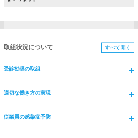
取組状況について
すべて
開く
受診勧奨の取組
適切な働き方の実現
従業員の感染症予防