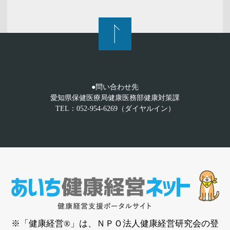
●問い合わせ先
愛知県保健医療局健康医務部健康対策課
TEL：052-954-6269（ダイヤルイン）
※「健康経営®」は、ＮＰＯ法人健康経営研究会の登