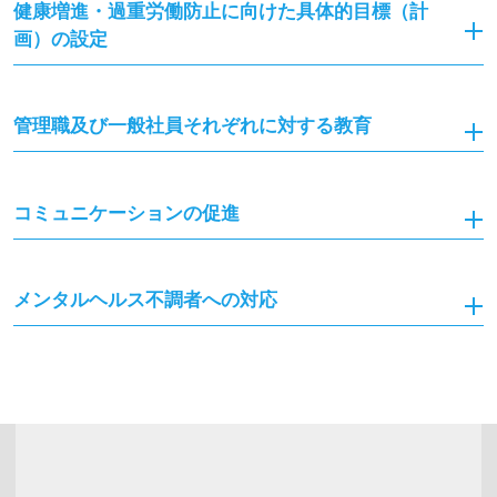
健康増進・過重労働防止に向けた具体的目標（計
画）の設定
管理職及び一般社員それぞれに対する教育
コミュニケーションの促進
メンタルヘルス不調者への対応