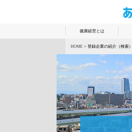
健康経営とは
HOME
>
登録企業の紹介（検索