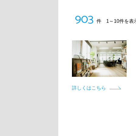
903
件 1～10件を表
詳しくはこちら