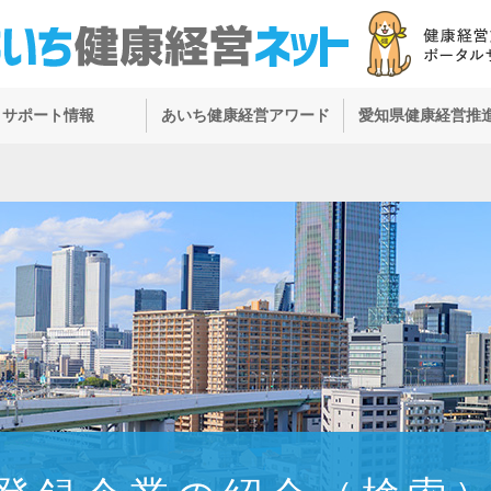
サポート情報
あいち健康経営アワード
愛知県健康経営推
）