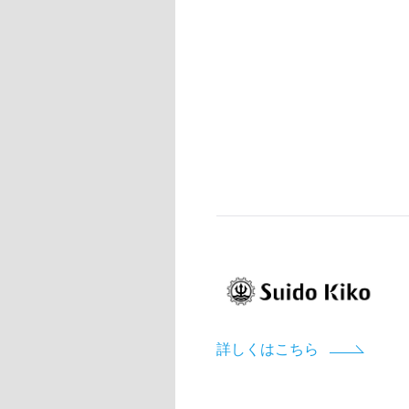
詳しくはこちら