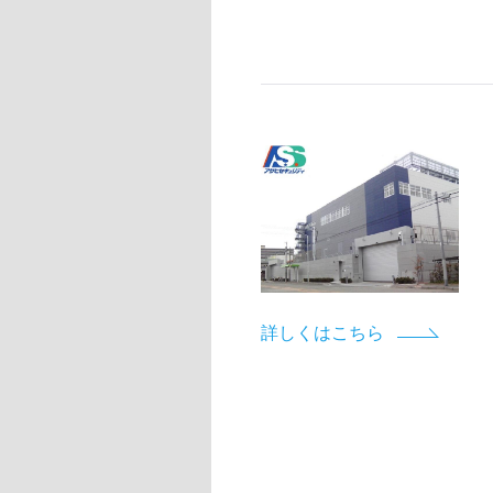
詳しくはこちら