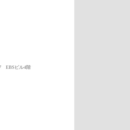
7 EBSビル4階