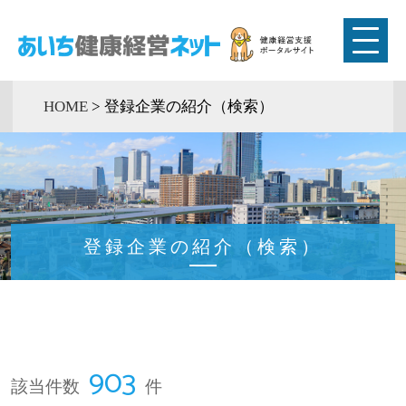
HOME
>
登録企業の紹介（検索）
登録企業の紹介（検索）
903
該当件数
件