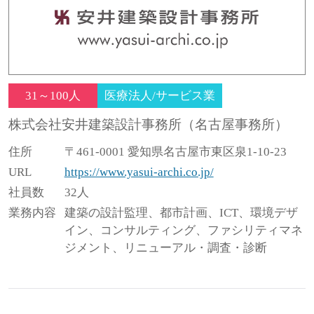
31～100人
医療法人/サービス業
株式会社安井建築設計事務所（名古屋事務所）
住所
〒461-0001 愛知県名古屋市東区泉1-10-23
URL
https://www.yasui-archi.co.jp/
社員数
32人
業務内容
建築の設計監理、都市計画、ICT、環境デザ
イン、コンサルティング、ファシリティマネ
ジメント、リニューアル・調査・診断