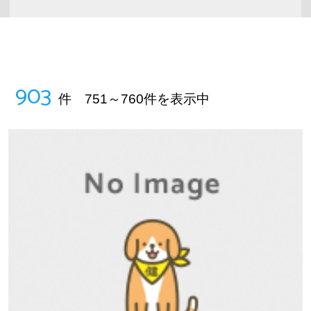
903
件 751～760件を表示中