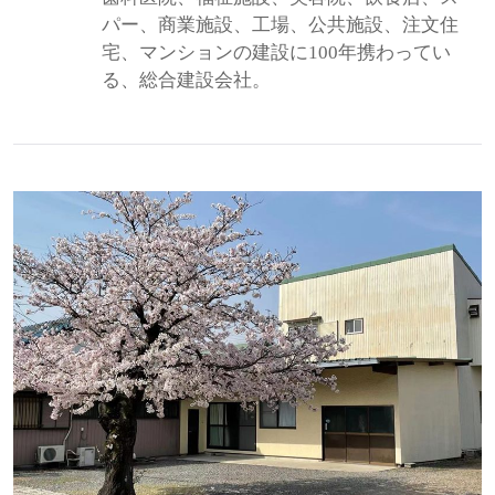
パー、商業施設、工場、公共施設、注文住
宅、マンションの建設に100年携わってい
る、総合建設会社。