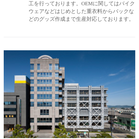
工を行っております。OEMに関してはバイク
ウェアなどはじめとした重衣料からバックな
どのグッズ作成まで生産対応しております。