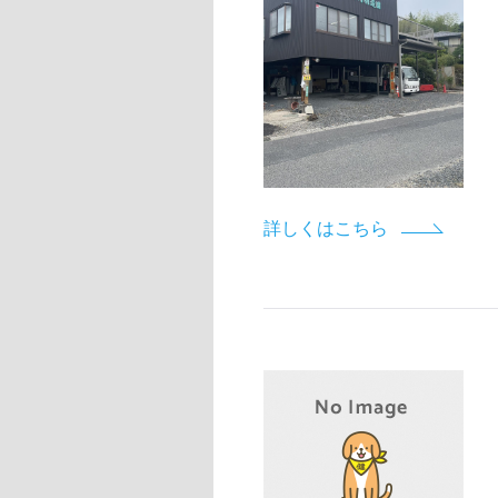
詳しくはこちら