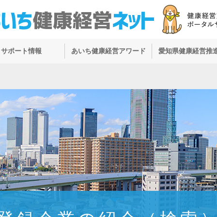
サポート情報
あいち健康経営アワード
愛知県健康経営推
）