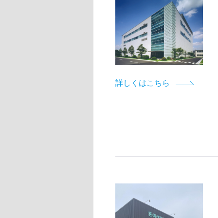
詳しくはこちら