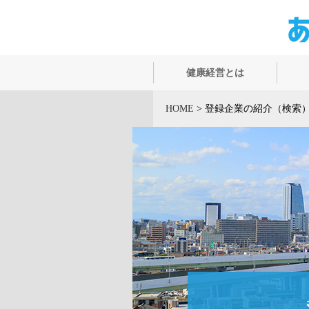
健康経営とは
HOME
>
登録企業の紹介（検索